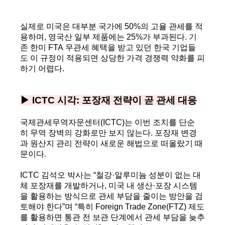
실제로 미국은 대부분 국가에 50%의 고율 관세를 적
용하며, 영국산 일부 제품에는 25%가 부과된다. 기
존 한미 FTA 무관세 혜택을 받고 있던 한국 기업들
도 이 규정이 적용되면 상당한 가격 경쟁력 약화를 피
하기 어렵다.
▶ ICTC 시각: 포장재 전략이 곧 관세 대응
국제관세무역자문센터(ICTC)는 이번 조치를 단순
히 무역 장벽의 강화로만 보지 않는다. 포장재 변경
과 원산지 관리 전략이 새로운 해법으로 떠올랐기 때
문이다.
ICTC 김석오 박사는 “철강·알루미늄 성분이 없는 대
체 포장재를 개발하거나, 미국 내 생산·포장 시스템
을 활용하는 방식으로 관세 부담을 줄이는 방안을 검
토해야 한다”며 “특히 Foreign Trade Zone(FTZ) 제도
를 활용하면 통관 전 보관 단계에서 관세 부담을 늦추