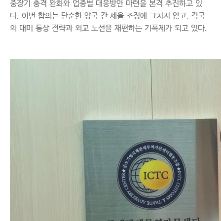
중장기 충격 완화와 업종별 대응방안 마련을 본격 추진하고 있
다. 이번 합의는 단순한 양국 간 세율 조정에 그치지 않고, 각국
의 대미 통상 전략과 외교 노선을 재편하는 기폭제가 되고 있다.