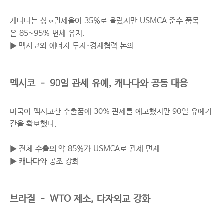
캐나다는 상호관세율이 35%로 올랐지만 USMCA 준수 품목
은 85~95% 면세 유지.
▶ 멕시코와 에너지 투자·경제협력 논의
멕시코 – 90일 관세 유예, 캐나다와 공동 대응
미국이 멕시코산 수출품에 30% 관세를 예고했지만 90일 유예기
간을 확보했다.
▶ 전체 수출의 약 85%가 USMCA로 관세 면제
▶ 캐나다와 공조 강화
브라질 – WTO 제소, 다자외교 강화