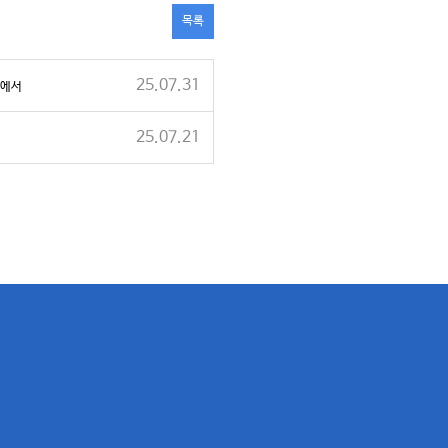
목록
25.07.31
속에서
25.07.21