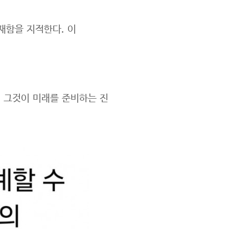
재함을 지적한다. 이
. 그것이 미래를 준비하는 진