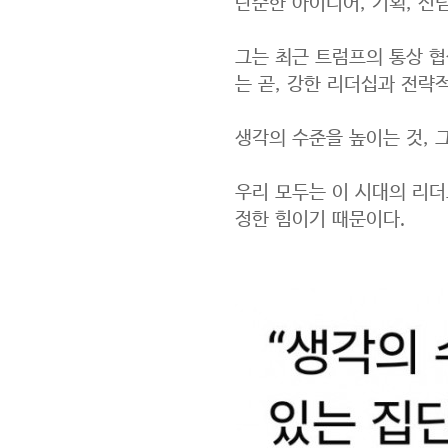
단순한 아이디어, 기획, 신
그는 최근 트럼프의 통상 협
는 곧, 강한 리더십과 전략
생각의 수준을 높이는 것, 그
우리 모두는 이 시대의 리더
정한 힘이기 때문이다.