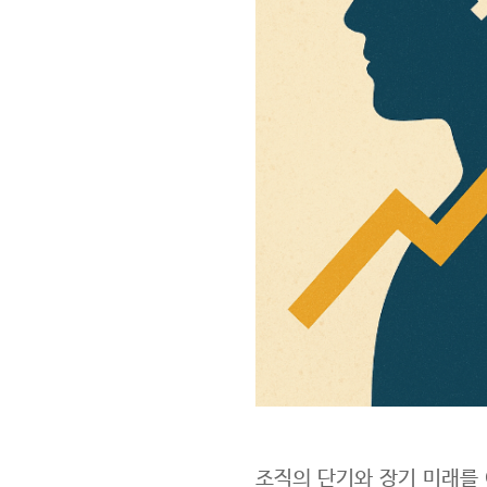
조직의 단기와 장기 미래를 