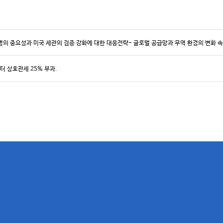
 증명의 중요성과 미국 세관의 검증 강화에 대한 대응전략- 글로벌 공급망과 무역 환경의 변화 
터 상호관세 25% 부과.