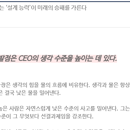
는 ‘설계 능력’이 미래의 승패를 가른다
발점은 CEO의 생각 수준을 높이는 데 있다.
은 생각의 힘을 물의 흐름에 비유한다. 생각과 물은 항상
은 결국 낮은 물을 밀어낸다.
은 사람은 자연스럽게 낮은 수준의 사고를 밀어낸다. 그는
수준이 그 무엇보다 선결과제임을 강조한다.