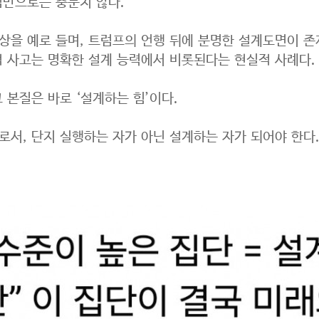
념만으로는 충분치 않다.
상을 예로 들며, 트럼프의 언행 뒤에 분명한 설계도면이 존
적 사고는 명확한 설계 능력에서 비롯된다는 현실적 사례다.
 본질은 바로 ‘설계하는 힘’이다.
로서, 단지 실행하는 자가 아닌 설계하는 자가 되어야 한다