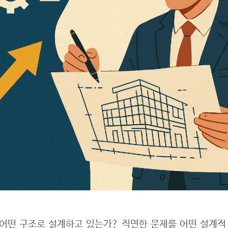
어떤 구조로 설계하고 있는가? 직면한 문제를 어떤 설계적