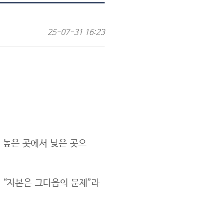
25-07-31 16:23
 높은 곳에서 낮은 곳으
 “자본은 그다음의 문제”라