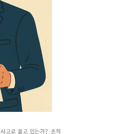
 사고로 풀고 있는가? 조직