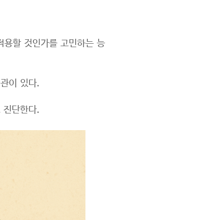
 적용할 것인가를 고민하는 능
관이 있다.
고 진단한다.