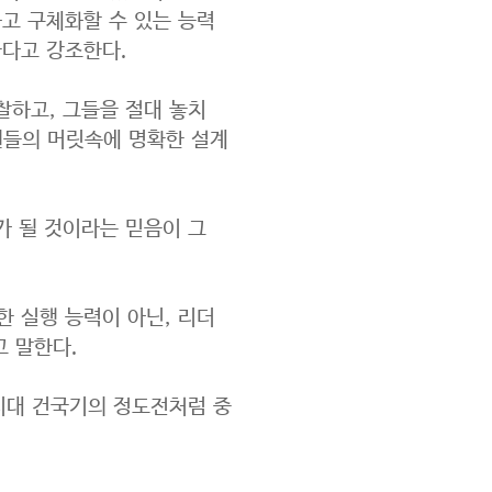
고 구체화할 수 있는 능력
한다고 강조한다.
찰하고, 그들을 절대 놓치
원들의 머릿속에 명확한 설계
가 될 것이라는 믿음이 그
 실행 능력이 아닌, 리더
고 말한다.
시대 건국기의 정도전처럼 중