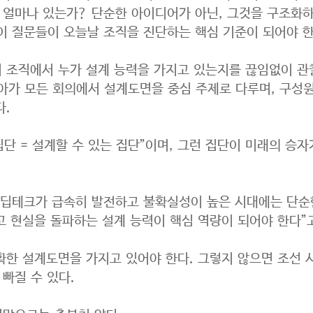
 얼마나 있는가? 단순한 아이디어가 아닌, 그것을 구조화하
이 질문들이 오늘날 조직을 진단하는 핵심 기준이 되어야 
리 조직에서 누가 설계 능력을 가지고 있는지를 끊임없이 관
나아가 모든 회의에서 설계도면을 중심 주제로 다루며, 구성
다.
집단 = 설계할 수 있는 집단”이며, 그런 집단이 미래의 승자
 딥테크가 급속히 발전하고 불확실성이 높은 시대에는 단순한
 현실을 돌파하는 설계 능력이 핵심 역량이 되어야 한다”
확한 설계도면을 가지고 있어야 한다. 그렇지 않으면 조선 
빠질 수 있다.