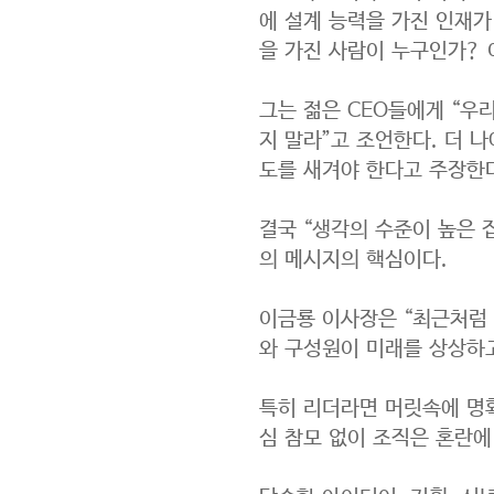
에 설계 능력을 가진 인재가
을 가진 사람이 누구인가? 
그는 젊은 CEO들에게 “우
지 말라”고 조언한다. 더 
도를 새겨야 한다고 주장한
결국 “생각의 수준이 높은 
의 메시지의 핵심이다.
이금룡 이사장은 “최근처럼
와 구성원이 미래를 상상하고
특히 리더라면 머릿속에 명
심 참모 없이 조직은 혼란에 