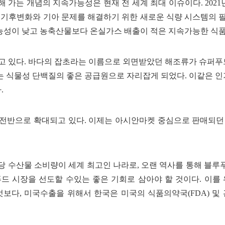
가는 개념의 지속가능성은 현재 전 세계 최대 이슈이다. 2021년
기후변화와 기아 문제를 해결하기 위한 새로운 식량 시스템의 필요
가능성이 낮고 농축산물보다 온실가스 배출이 적은 지속가능한 식품
하고 있다. 바다의 잡초라는 이름으로 외면받았던 해조류가 슈퍼푸드
는 식물성 단백질의 좋은 공급원으로 자리잡게 되었다. 이같은 
.
 전반으로 확대되고 있다. 이제는 아시안마켓 중심으로 판매되던 
당 수산물 소비량이 세계 최고인 나라로, 오랜 역사를 통해 블루
푸드 시장을 선도할 수있는 좋은 기회로 삼아야 할 것이다. 이
엇보다, 미국수출을 위해서 한국은 미국의 식품의약국(FDA) 