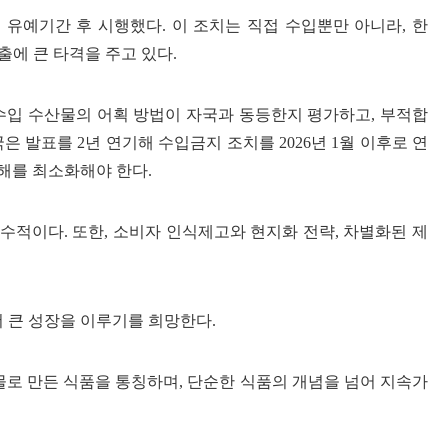
 유예기간 후 시행했다. 이 조치는 직접 수입뿐만 아니라, 한
출에 큰 타격을 주고 있다.
년 미국은 수입 수산물의 어획 방법이 자국과 동등한지 평가하고, 부적합
 발표를 2년 연기해 수입금지 조치를 2026년 1월 이후로 연
해를 최소화해야 한다.
적이다. 또한, 소비자 인식제고와 현지화 전략, 차별화된 제
 큰 성장을 이루기를 희망한다.
산물로 만든 식품을 통칭하며, 단순한 식품의 개념을 넘어 지속가